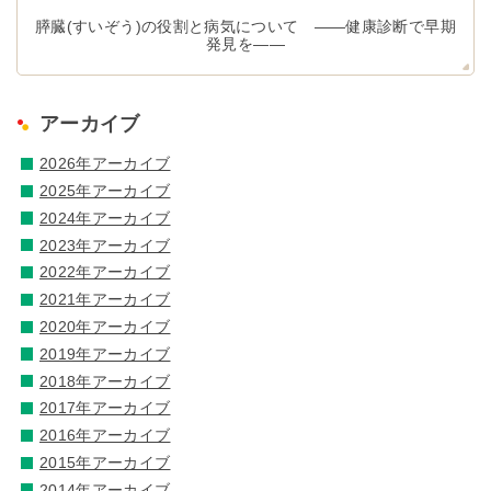
膵臓(すいぞう)の役割と病気について ――健康診断で早期
発見を――
アーカイブ
2026年アーカイブ
2025年アーカイブ
2024年アーカイブ
2023年アーカイブ
2022年アーカイブ
2021年アーカイブ
2020年アーカイブ
2019年アーカイブ
2018年アーカイブ
2017年アーカイブ
2016年アーカイブ
2015年アーカイブ
2014年アーカイブ