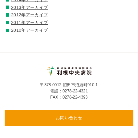
2013年アーカイブ
2012年アーカイブ
2011年アーカイブ
2010年アーカイブ
〒378-0012 沼田市沼須町910-1
電話：
0278-22-4321
FAX：0278-22-4393
お問い合わせ