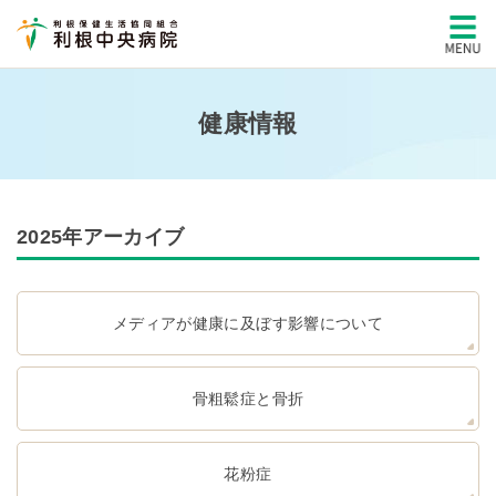
健康情報
2025年アーカイブ
メディアが健康に及ぼす影響について
骨粗鬆症と骨折
花粉症