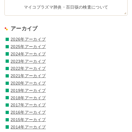
マイコプラズマ肺炎・百日咳の検査について
アーカイブ
2026年アーカイブ
2025年アーカイブ
2024年アーカイブ
2023年アーカイブ
2022年アーカイブ
2021年アーカイブ
2020年アーカイブ
2019年アーカイブ
2018年アーカイブ
2017年アーカイブ
2016年アーカイブ
2015年アーカイブ
2014年アーカイブ