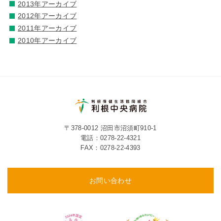
2013年アーカイブ
2012年アーカイブ
2011年アーカイブ
2010年アーカイブ
〒378-0012 沼田市沼須町910-1
電話：
0278-22-4321
FAX：0278-22-4393
お問い合わせ