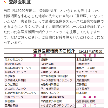
登録医制度
当院では2020年度に「登録医制度」というものを設けました。
利根沼田を中心とした地域の先生方に当院の「登録医」になって
いただき、患者様にとって最適な医療をスムーズな連携で提供で
きるようにとりくんでいます。病院の玄関ホールには登録してい
ただいた各医療機関の紹介リーフレットを提示しておりますの
で、ぜひご覧ください。ご自由にお持ち帰りいただけるようにな
っています。