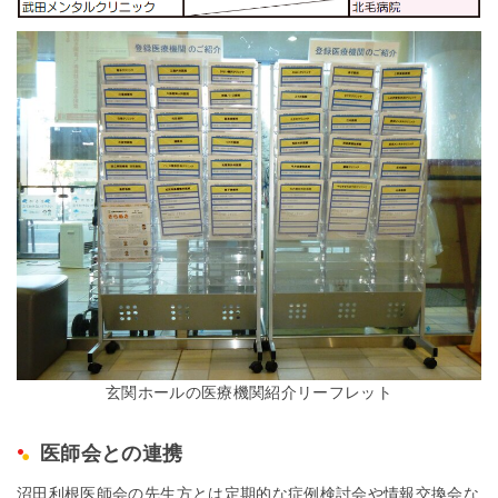
玄関ホールの医療機関紹介リーフレット
医師会との連携
沼田利根医師会の先生方とは定期的な症例検討会や情報交換会な