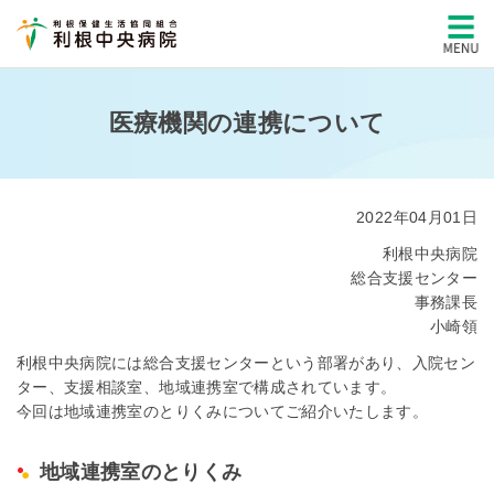
医療機関の連携について
2022年04月01日
利根中央病院
総合支援センター
事務課長
小崎領
利根中央病院には総合支援センターという部署があり、入院セン
ター、支援相談室、地域連携室で構成されています。
今回は地域連携室のとりくみについてご紹介いたします。
地域連携室のとりくみ