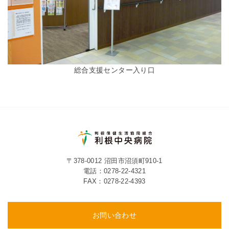
総合支援センター入り口
〒378-0012 沼田市沼須町910-1
電話：
0278-22-4321
FAX：0278-22-4393
お問い合わせ