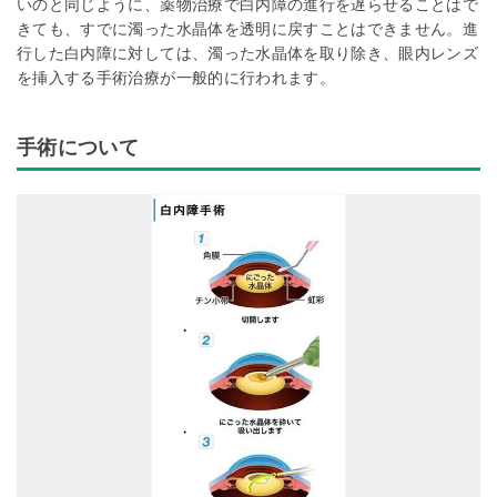
いのと同じように、薬物治療で白内障の進行を遅らせることはで
きても、すでに濁った水晶体を透明に戻すことはできません。進
行した白内障に対しては、濁った水晶体を取り除き、眼内レンズ
を挿入する手術治療が一般的に行われます。
手術について