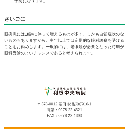
予防になります。
さいごに
眼疾患には加齢に伴って増えるものが多く、しかも自覚症状のな
いものもありますから、中年以上では定期的な眼科診察を受ける
ことをお勧めします。一般的には、老眼鏡が必要となった時期が
眼科受診のよいチャンスであると考えられます。
〒378-0012 沼田市沼須町910-1
電話：
0278-22-4321
FAX：0278-22-4393