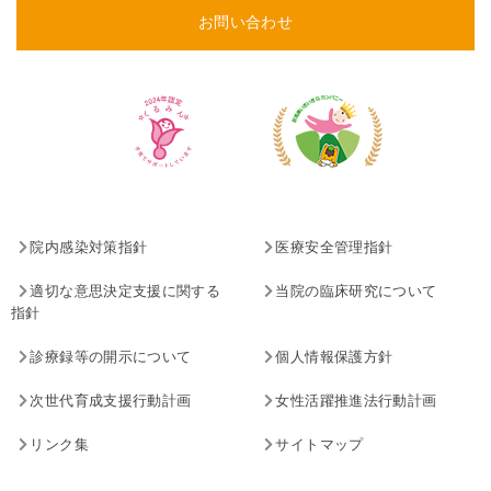
お問い合わせ
院内感染対策指針
医療安全管理指針
適切な意思決定支援に関する
当院の臨床研究について
指針
診療録等の開示について
個人情報保護方針
次世代育成支援行動計画
女性活躍推進法行動計画
リンク集
サイトマップ