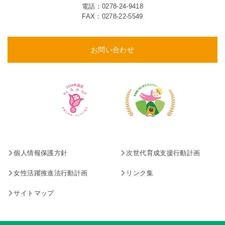
電話：
0278-24-9418
FAX：0278-22-5549
お問い合わせ
個人情報保護方針
次世代育成支援行動計画
女性活躍推進法行動計画
リンク集
サイトマップ