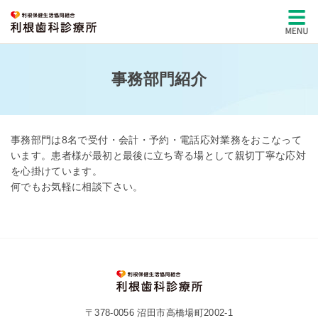
事務部門紹介
事務部門は8名で受付・会計・予約・電話応対業務をおこなって
います。患者様が最初と最後に立ち寄る場として親切丁寧な応対
を心掛けています。
何でもお気軽に相談下さい。
〒378-0056 沼田市高橋場町2002-1