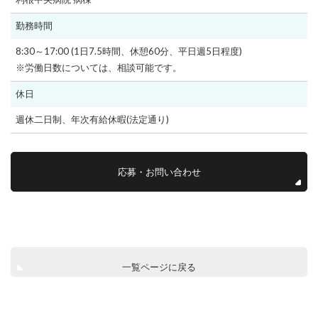
勤務時間
8:30～17:00 (1日7.5時間、休憩60分、平日週5日程度)
※労働日数については、相談可能です。
休日
週休二日制、年次有給休暇(法定通り)
応募・お問い合わせ
一覧ページに戻る